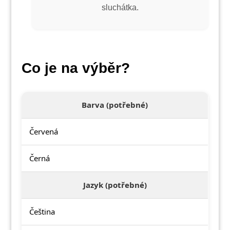
sluchátka.
Co je na výběr?
Barva (potřebné)
Červená
Černá
Jazyk (potřebné)
Čeština