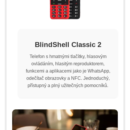
BlindShell Classic 2
Telefon s hmatnými tlačítky, hlasovým
ovládáním, hlasitým reproduktorem,
funkcemi a aplikacemi jako je WhatsApp,
odečítač obrazovky a NFC. Jednoduchý,
přístupný a plný užitečných pomocníků.