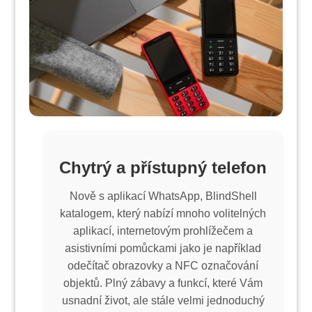
Chytrý a přístupný telefon
Nově s aplikací WhatsApp, BlindShell
katalogem, který nabízí mnoho volitelných
aplikací, internetovým prohlížečem a
asistivními pomůckami jako je například
odečítač obrazovky a NFC označování
objektů. Plný zábavy a funkcí, které Vám
usnadní život, ale stále velmi jednoduchý